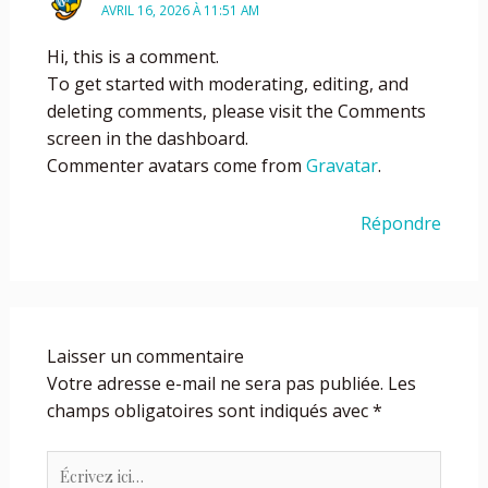
AVRIL 16, 2026 À 11:51 AM
Hi, this is a comment.
To get started with moderating, editing, and
deleting comments, please visit the Comments
screen in the dashboard.
Commenter avatars come from
Gravatar
.
Répondre
Laisser un commentaire
Votre adresse e-mail ne sera pas publiée.
Les
champs obligatoires sont indiqués avec
*
Écrivez