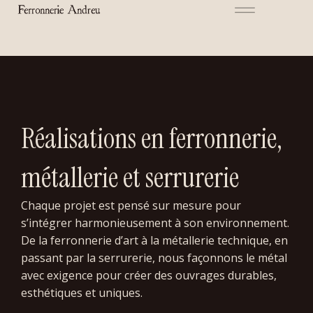
Réalisations
Aller
au
contenu
Réalisations en ferronnerie,
métallerie et serrurerie
Chaque projet est pensé sur mesure pour
s’intégrer harmonieusement à son environnement.
De la ferronnerie d’art à la métallerie technique, en
passant par la serrurerie, nous façonnons le métal
avec exigence pour créer des ouvrages durables,
esthétiques et uniques.