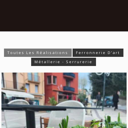
Toutes Les Réalisations
Ferronnerie D’art
Métallerie - Serrurerie